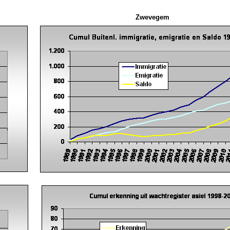
Zwevegem