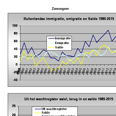
Zwevegem