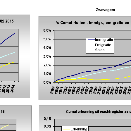
Zwevegem