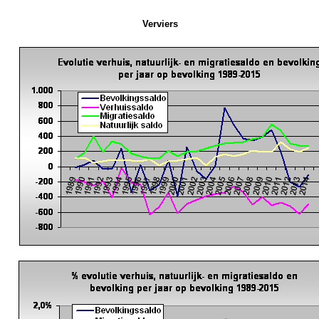
Verviers