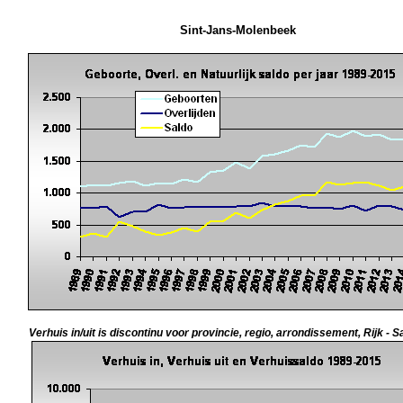
Sint-Jans-Molenbeek
Verhuis in/uit is discontinu voor provincie, regio, arrondissement, Rijk - S