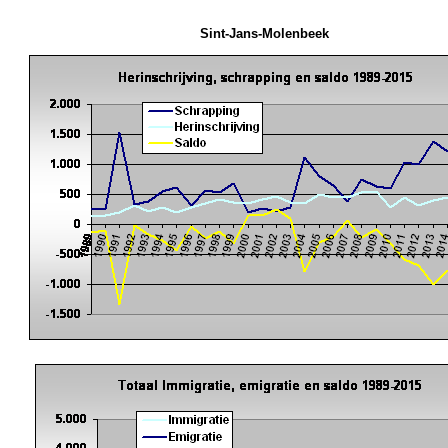
Sint-Jans-Molenbeek