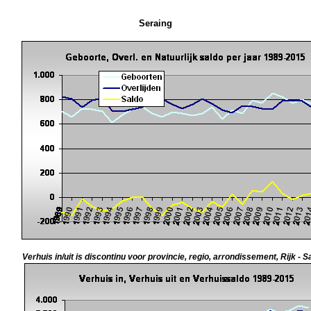
Seraing
Verhuis in/uit is discontinu voor provincie, regio, arrondissement, Rijk - S