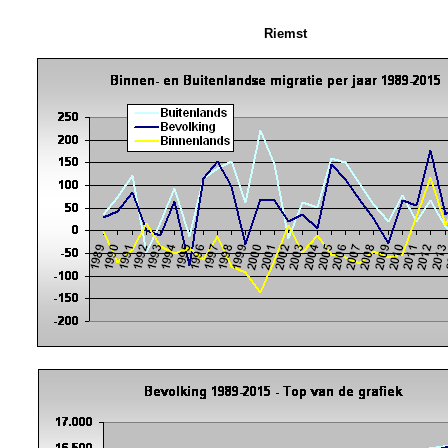
Riemst