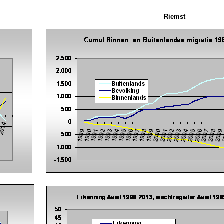
Riemst