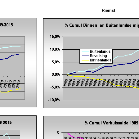
Riemst