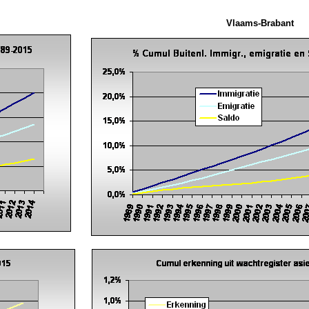
Vlaams-Brabant