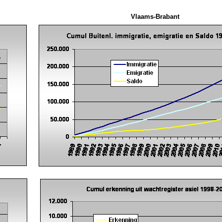
Vlaams-Brabant