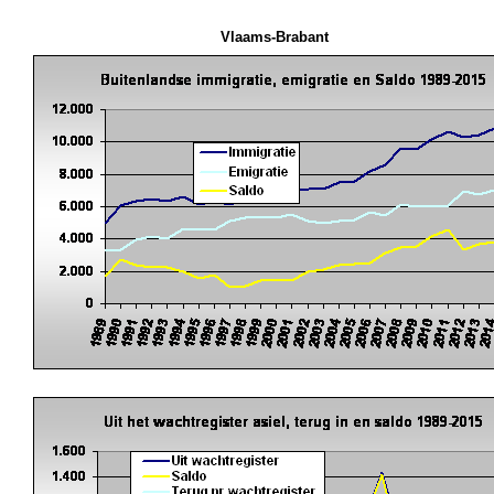
Vlaams-Brabant