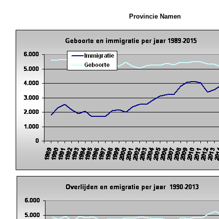
Provincie Namen