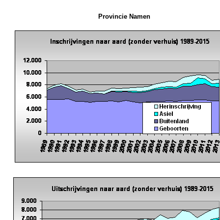
Provincie Namen