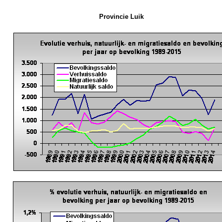
Provincie Luik