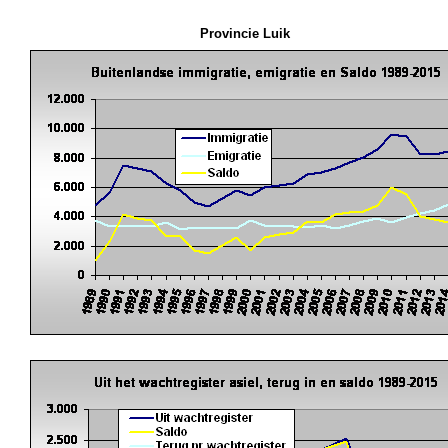
Provincie Luik