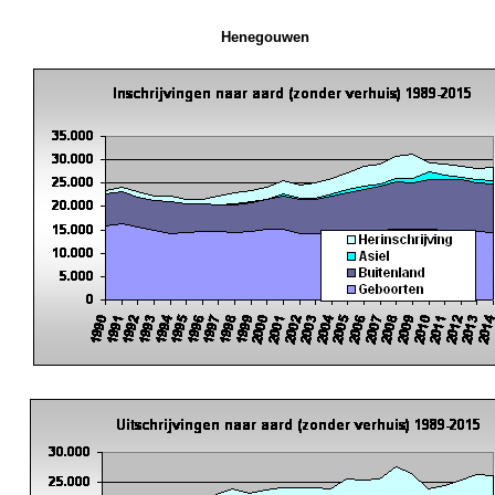
Henegouwen