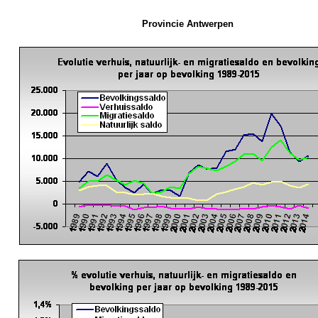
Provincie Antwerpen