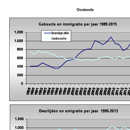
Oostende