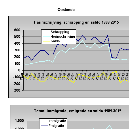
Oostende