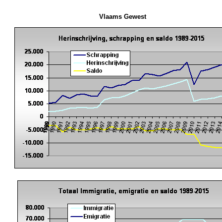
Vlaams Gewest