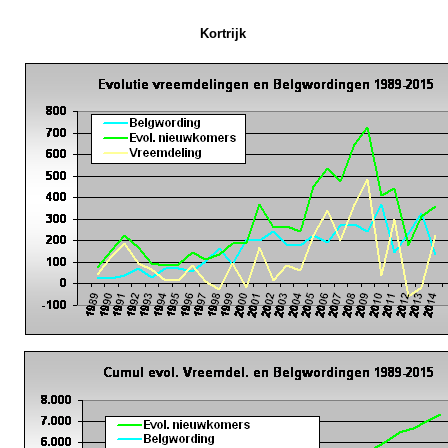
Kortrijk