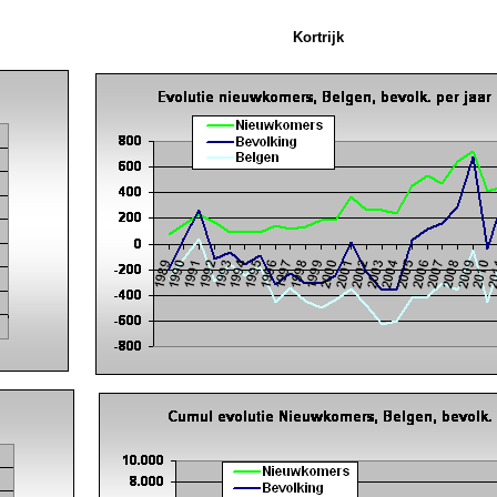
Kortrijk