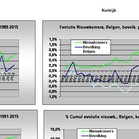
Kortrijk