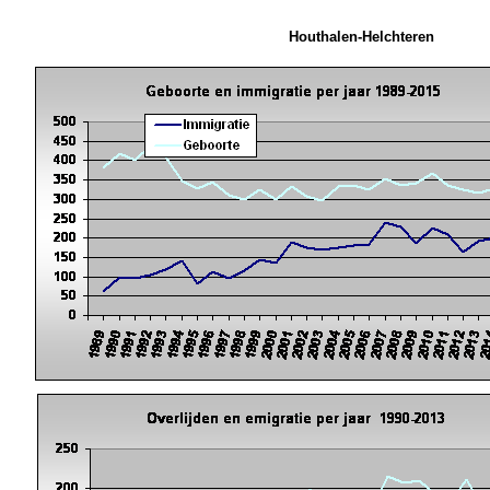
Houthalen-Helchteren