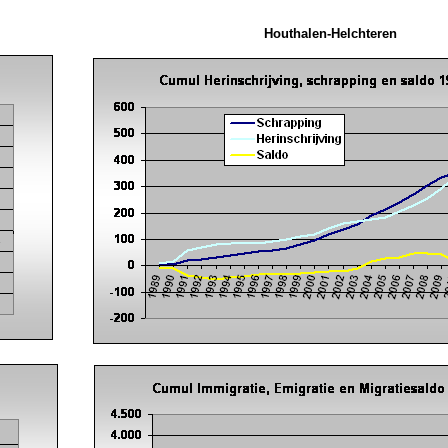
Houthalen-Helchteren