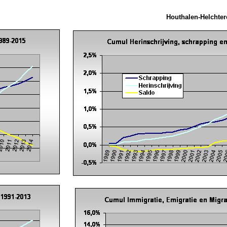
Houthalen-Helchter