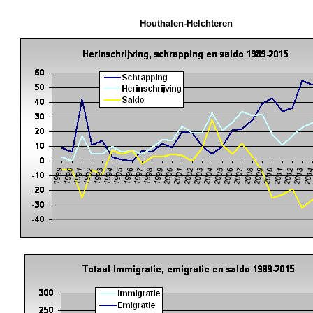
Houthalen-Helchteren