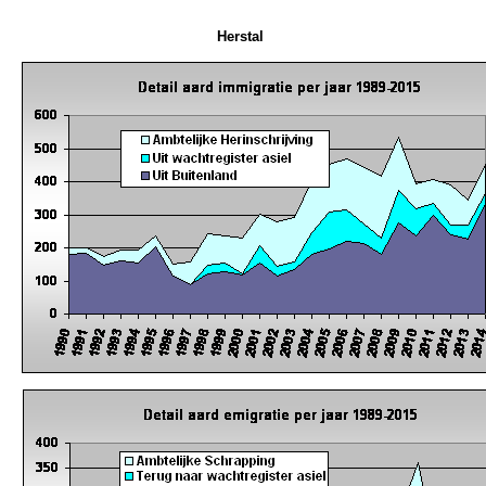
Herstal