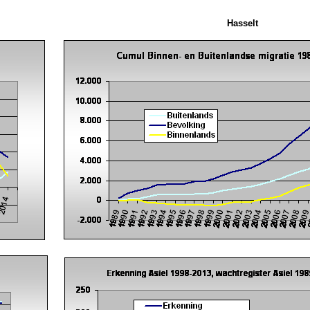
Hasselt