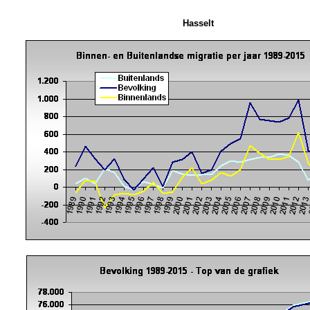
Hasselt