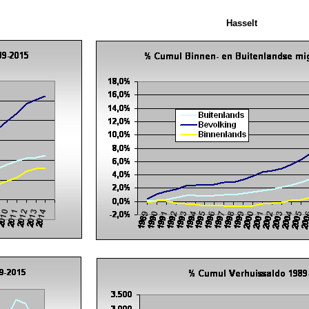
Hasselt