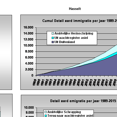
Hasselt