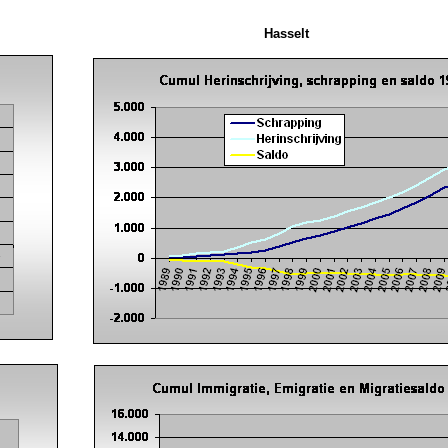
Hasselt