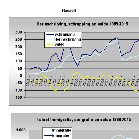
Hasselt