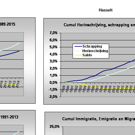
Hasselt