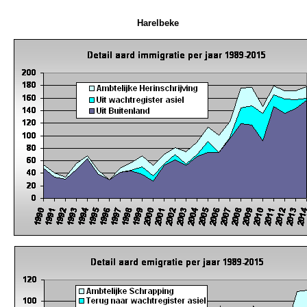
Harelbeke