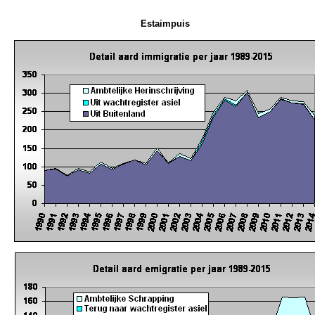
Estaimpuis