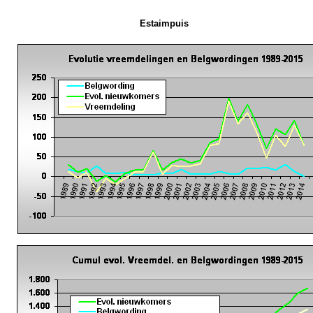
Estaimpuis