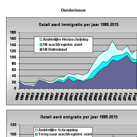
Denderleeuw