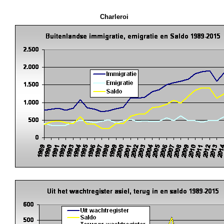
Charleroi