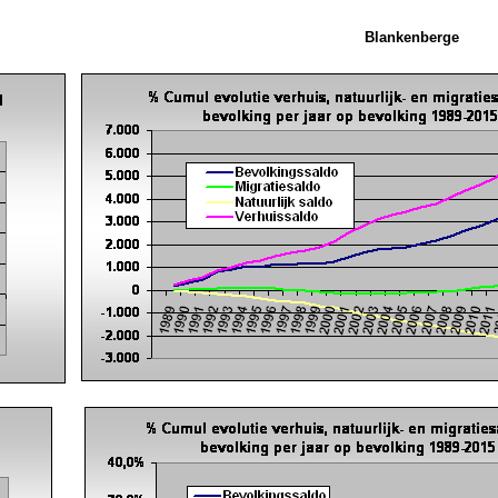
Blankenberge