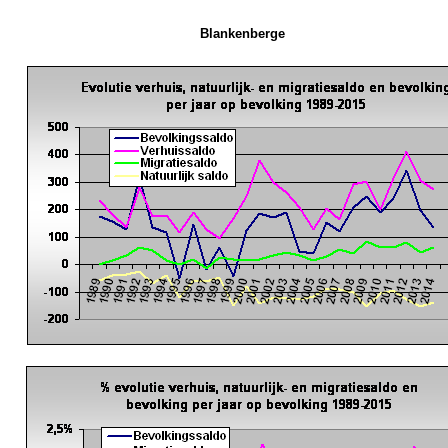
Blankenberge