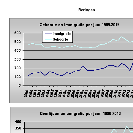
Beringen