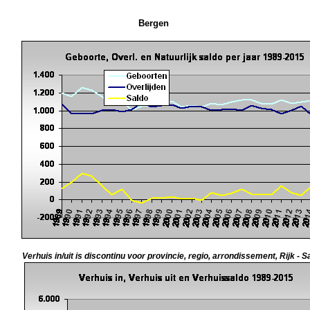
Bergen
Verhuis in/uit is discontinu voor provincie, regio, arrondissement, Rijk - S