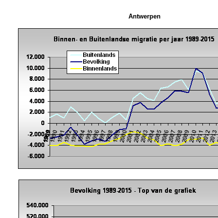
Antwerpen