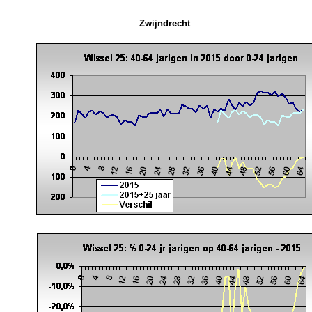
Zwijndrecht