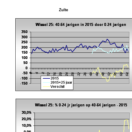
Zulte