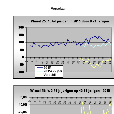
Vorselaar