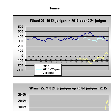
Temse