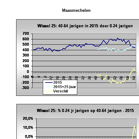
Maasmechelen