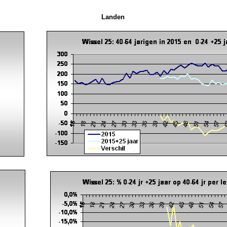
Landen