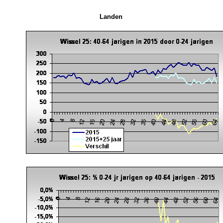
Landen