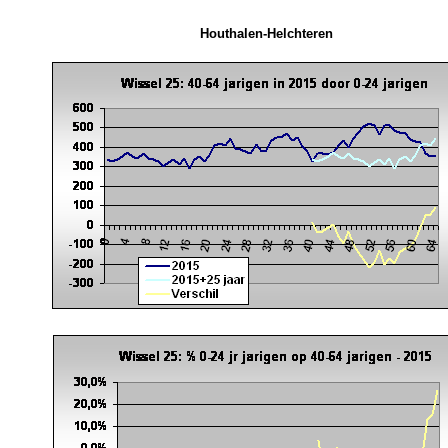
Houthalen-Helchteren