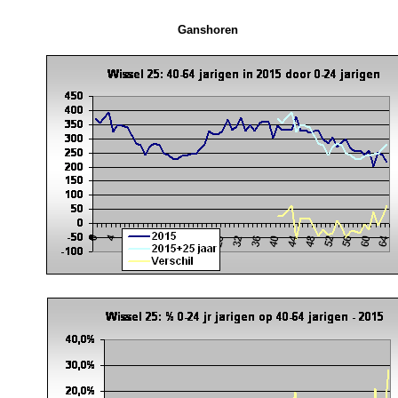
Ganshoren