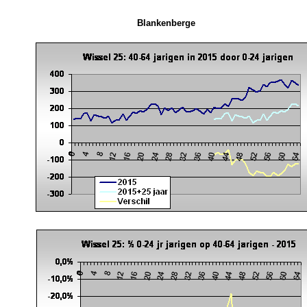
Blankenberge