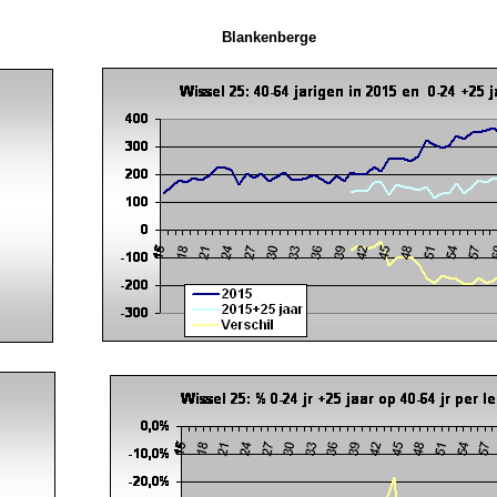
Blankenberge