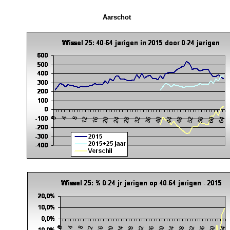
Aarschot