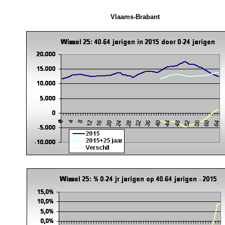
Vlaams-Brabant