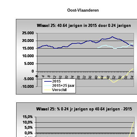
Oost-Vlaanderen